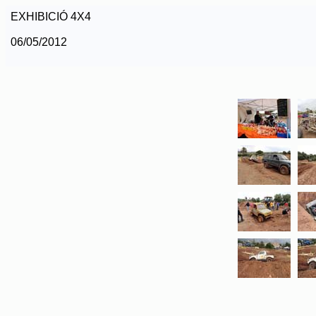
EXHIBICIÓ 4X4
06/05/2012